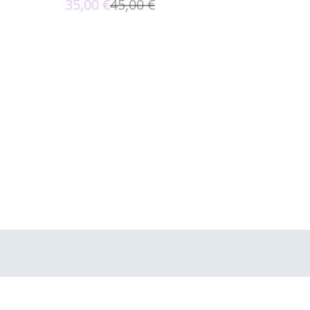
35,00 €
45,00 €