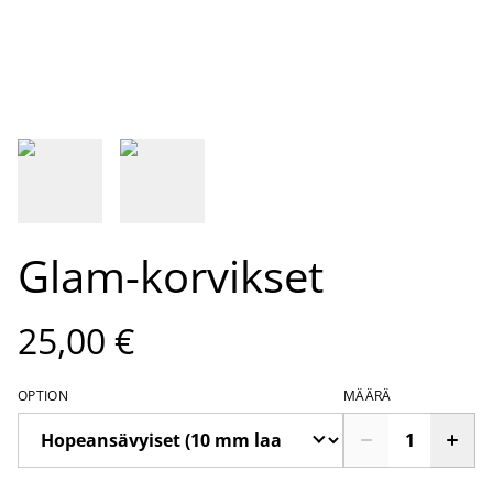
Glam-korvikset
25,00 €
OPTION
MÄÄRÄ