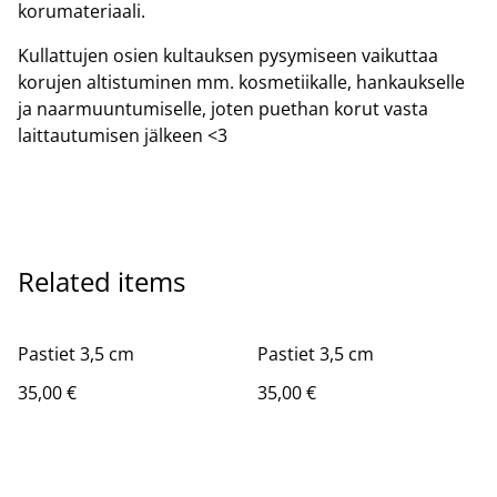
korumateriaali.
Kullattujen osien kultauksen pysymiseen vaikuttaa
korujen altistuminen mm. kosmetiikalle, hankaukselle
ja naarmuuntumiselle, joten puethan korut vasta
laittautumisen jälkeen <3
Related items
Pastiet 3,5 cm
Pastiet 3,5 cm
35,00 €
35,00 €