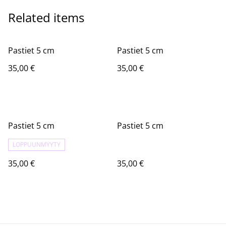
Related items
Pastiet 5 cm
Pastiet 5 cm
35,00 €
35,00 €
Pastiet 5 cm
Pastiet 5 cm
LOPPUUNMYYTY
35,00 €
35,00 €