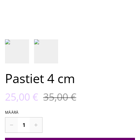
Pastiet 4 cm
25,00 €
35,00 €
MÄÄRÄ