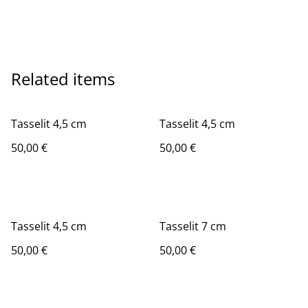
Related items
Tasselit 4,5 cm
Tasselit 4,5 cm
50,00 €
50,00 €
Tasselit 4,5 cm
Tasselit 7 cm
50,00 €
50,00 €