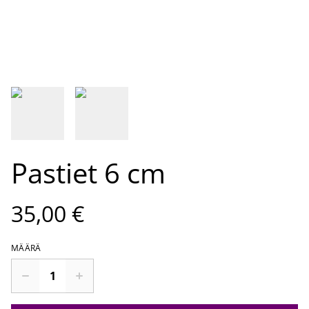
Pastiet 6 cm
35,00 €
MÄÄRÄ