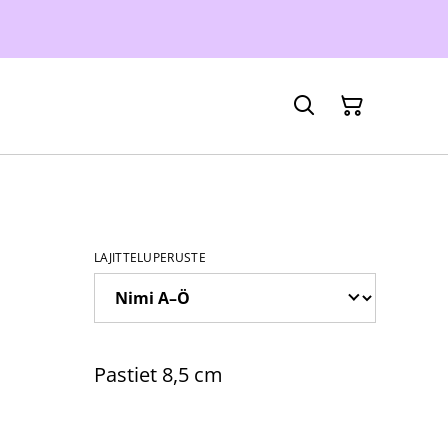
LAJITTELUPERUSTE
Pastiet 8,5 cm