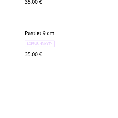
35,00 €
Pastiet 9 cm
LOPPUUNMYYTY
35,00 €