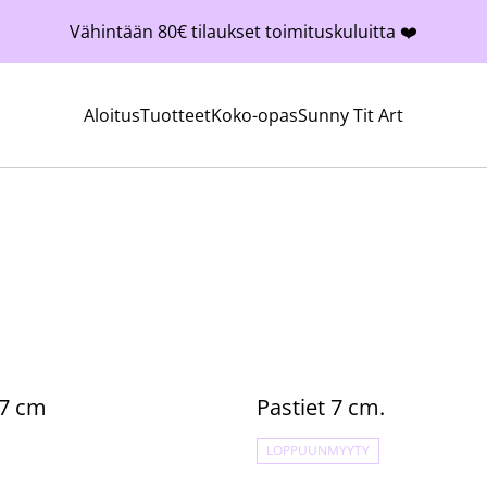
Vähintään 80€ tilaukset toimituskuluitta ❤️
Aloitus
Tuotteet
Koko-opas
Sunny Tit Art
 7 cm
Pastiet 7 cm.
LOPPUUNMYYTY