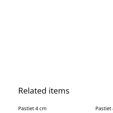
Related items
Pastiet 4 cm
Pastiet