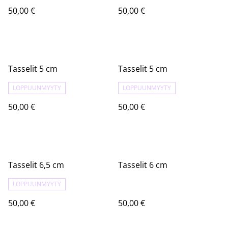
50,00 €
50,00 €
Tasselit 5 cm
Tasselit 5 cm
LOPPUUNMYYTY
LOPPUUNMYYTY
50,00 €
50,00 €
Tasselit 6,5 cm
Tasselit 6 cm
LOPPUUNMYYTY
50,00 €
50,00 €