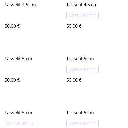
Tasselit 4,5 cm
Tasselit 4,5 cm
LOPPUUNMYYTY
50,00 €
50,00 €
Tasselit 5 cm
Tasselit 5 cm
LOPPUUNMYYTY
50,00 €
50,00 €
Tasselit 5 cm
Tasselit 5 cm
LOPPUUNMYYTY
LOPPUUNMYYTY