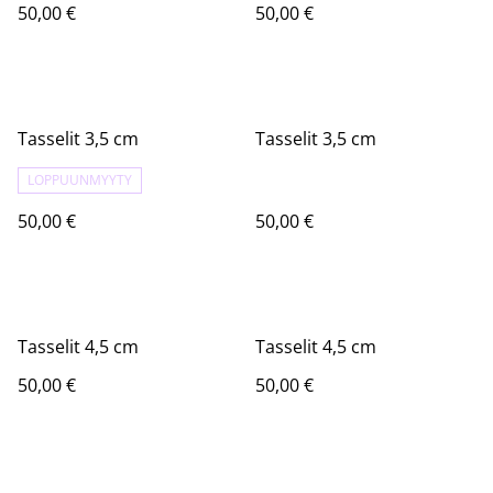
50,00 €
50,00 €
Tasselit 3,5 cm
Tasselit 3,5 cm
LOPPUUNMYYTY
50,00 €
50,00 €
Tasselit 4,5 cm
Tasselit 4,5 cm
50,00 €
50,00 €