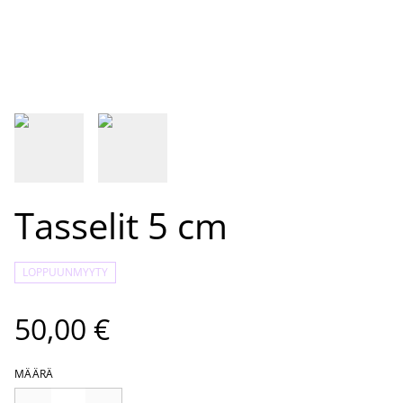
Tasselit 5 cm
LOPPUUNMYYTY
50,00 €
MÄÄRÄ