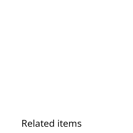
Related items