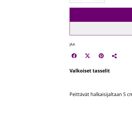
JAA
Valkoiset tasselit
Peittävät halkaisijaltaan 5 